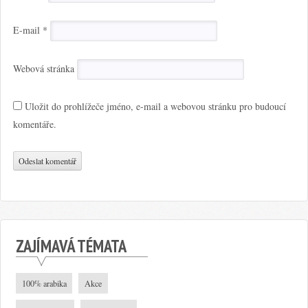
E-mail
*
Webová stránka
Uložit do prohlížeče jméno, e-mail a webovou stránku pro budoucí
komentáře.
ZAJÍMAVÁ TÉMATA
100% arabika
Akce