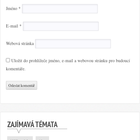
Jméno
*
E-mail
*
Webová stránka
Uložit do prohlížeče jméno, e-mail a webovou stránku pro budoucí
komentáře.
ZAJÍMAVÁ TÉMATA