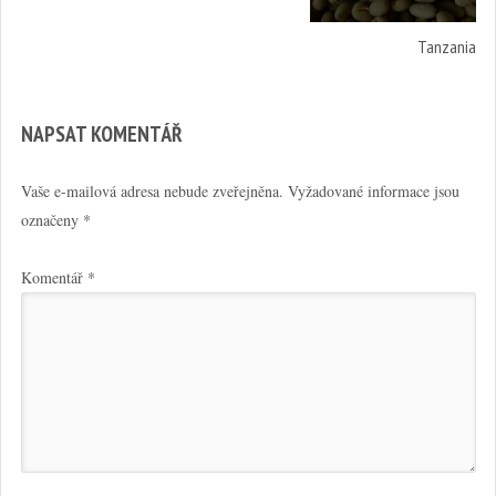
Tanzania
NAPSAT KOMENTÁŘ
Vaše e-mailová adresa nebude zveřejněna.
Vyžadované informace jsou
označeny
*
Komentář
*